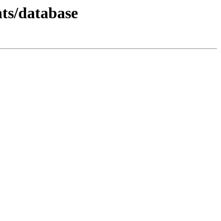
nts/database